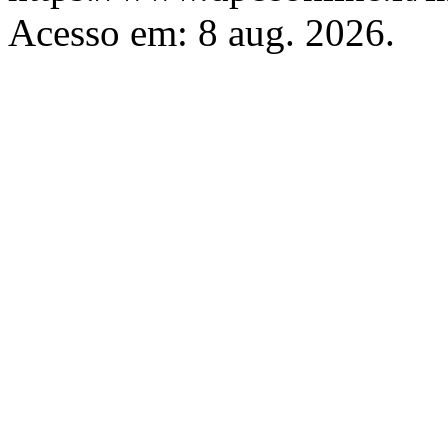
Acesso em: 8 aug. 2026.