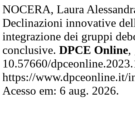
NOCERA, Laura Alessandr
Declinazioni innovative del
integrazione dei gruppi debo
conclusive.
DPCE Online
,
10.57660/dpceonline.2023.
https://www.dpceonline.it/i
Acesso em: 6 aug. 2026.