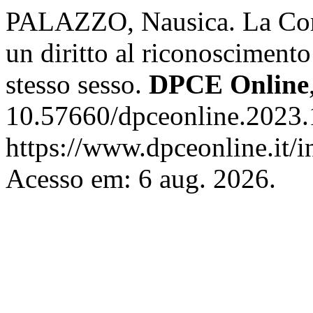
PALAZZO, Nausica. La Cort
un diritto al riconoscimento
stesso sesso.
DPCE Online
10.57660/dpceonline.2023.
https://www.dpceonline.it/i
Acesso em: 6 aug. 2026.