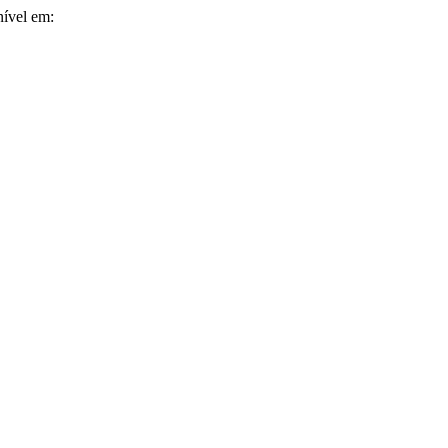
nível em: