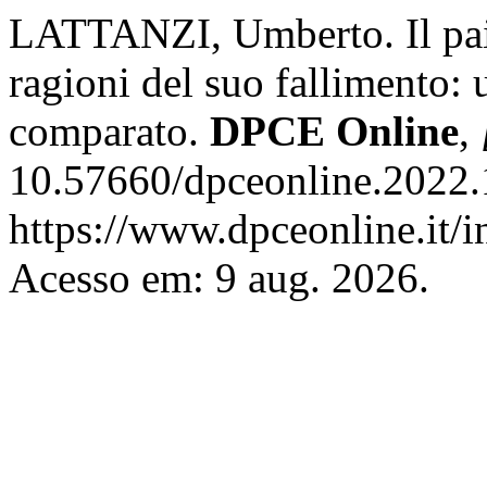
LATTANZI, Umberto. Il pair
ragioni del suo fallimento: u
comparato.
DPCE Online
,
10.57660/dpceonline.2022.
https://www.dpceonline.it/i
Acesso em: 9 aug. 2026.