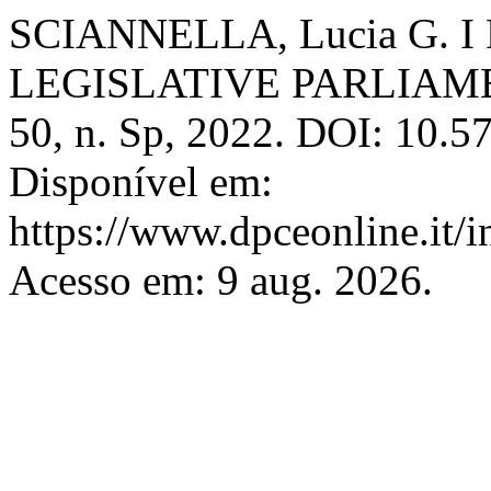
SCIANNELLA, Lucia G. I Pa
LEGISLATIVE PARLIAM
50, n. Sp, 2022. DOI: 10.5
Disponível em:
https://www.dpceonline.it/i
Acesso em: 9 aug. 2026.