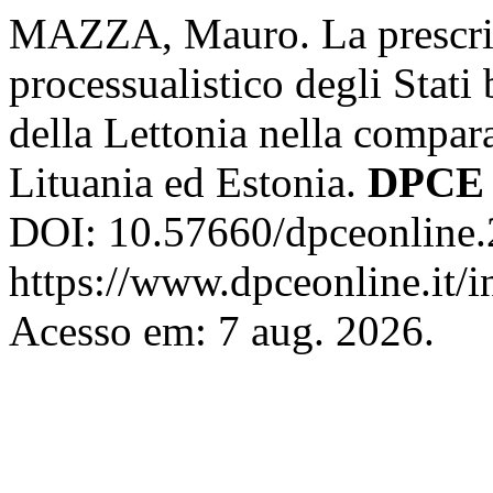
MAZZA, Mauro. La prescriz
processualistico degli Stati 
della Lettonia nella compar
Lituania ed Estonia.
DPCE 
DOI: 10.57660/dpceonline.
https://www.dpceonline.it/i
Acesso em: 7 aug. 2026.