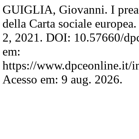
GUIGLIA, Giovanni. I prea
della Carta sociale europea
2, 2021. DOI: 10.57660/dp
em:
https://www.dpceonline.it/i
Acesso em: 9 aug. 2026.