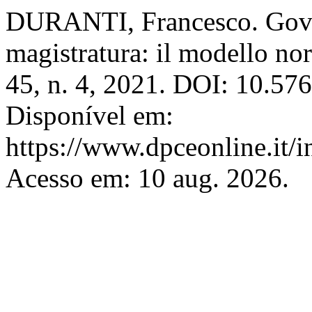
DURANTI, Francesco. Gove
magistratura: il modello no
45, n. 4, 2021. DOI: 10.57
Disponível em:
https://www.dpceonline.it/i
Acesso em: 10 aug. 2026.