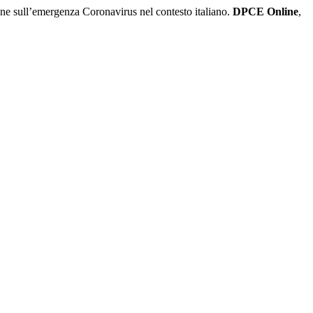
ione sull’emergenza Coronavirus nel contesto italiano.
DPCE Online
,