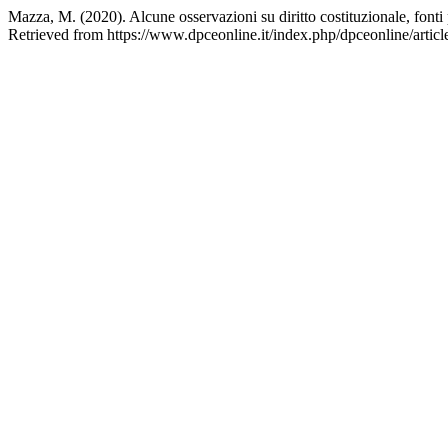
Mazza, M. (2020). Alcune osservazioni su diritto costituzionale, fonti
Retrieved from https://www.dpceonline.it/index.php/dpceonline/artic