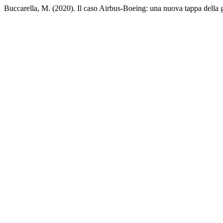
Buccarella, M. (2020). Il caso Airbus-Boeing: una nuova tappa della