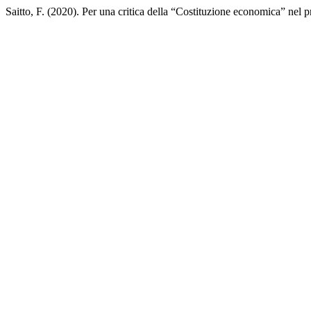
Saitto, F. (2020). Per una critica della “Costituzione economica” nel 