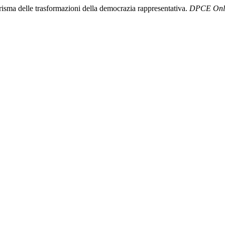
prisma delle trasformazioni della democrazia rappresentativa.
DPCE Onl