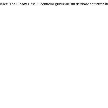
es: The Elhady Case: Il controllo giudiziale sui database antiterrorism