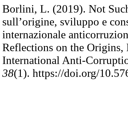
Borlini, L. (2019). Not Such
sull’origine, sviluppo e co
internazionale anticorruzio
Reflections on the Origins,
International Anti-Corrupt
38
(1). https://doi.org/10.