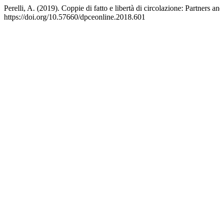
Perelli, A. (2019). Coppie di fatto e libertà di circolazione: Partner
https://doi.org/10.57660/dpceonline.2018.601