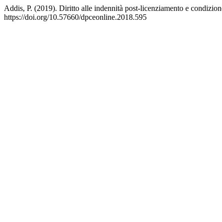
Addis, P. (2019). Diritto alle indennità post-licenziamento e condizione
https://doi.org/10.57660/dpceonline.2018.595