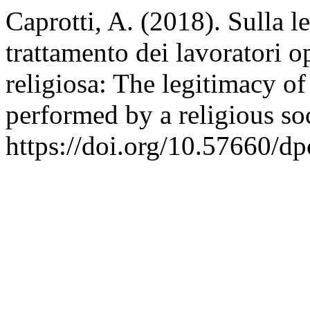
Caprotti, A. (2018). Sulla le
trattamento dei lavoratori 
religiosa: The legitimacy of
performed by a religious so
https://doi.org/10.57660/d