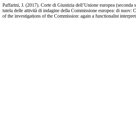
Paffarini, J. (2017). Corte di Giustizia dell’Unione europea (seconda
tutela delle attività di indagine della Commissione europea: di nuov
of the investigations of the Commission: again a functionalist interpr