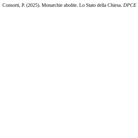
Consorti, P. (2025). Monarchie abolite. Lo Stato della Chiesa.
DPCE 