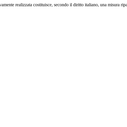
amente realizzata costituisce, secondo il diritto italiano, una misura ri