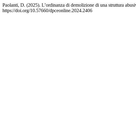
Paolanti, D. (2025). L’ordinanza di demolizione di una struttura abusiv
https://doi.org/10.57660/dpceonline.2024.2406