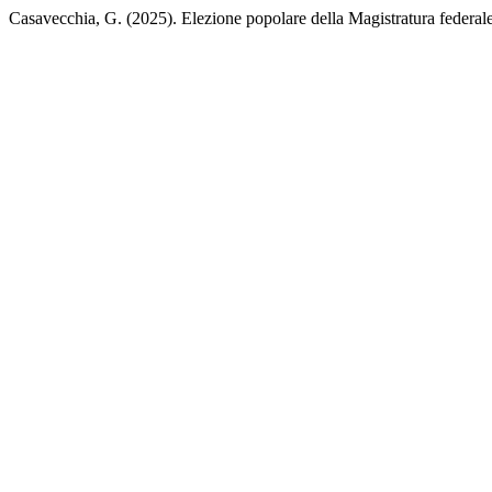
Casavecchia, G. (2025). Elezione popolare della Magistratura federal