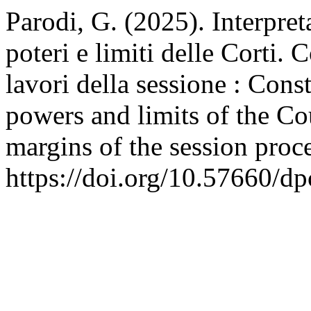
Parodi, G. (2025). Interpret
poteri e limiti delle Corti.
lavori della sessione : Const
powers and limits of the Co
margins of the session proc
https://doi.org/10.57660/d