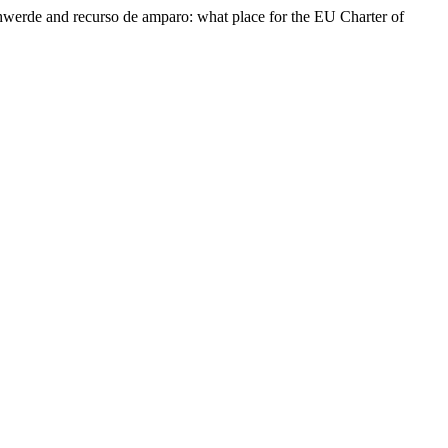
chwerde and recurso de amparo: what place for the EU Charter of