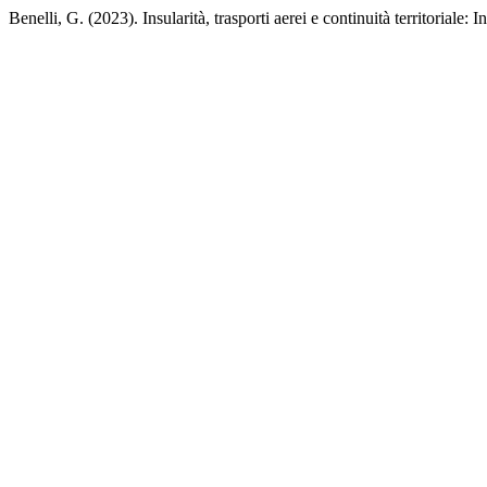
Benelli, G. (2023). Insularità, trasporti aerei e continuità territoriale: I