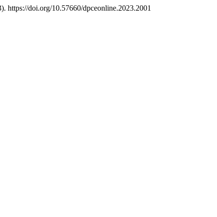
3). https://doi.org/10.57660/dpceonline.2023.2001