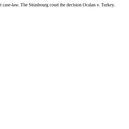
nt case-law. The Strasbourg court the decision Ocalan v. Turkey.