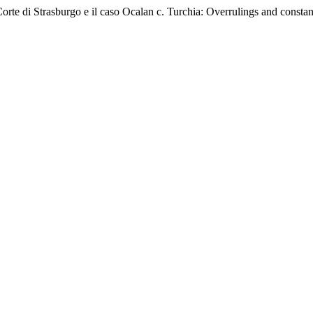
Corte di Strasburgo e il caso Ocalan c. Turchia: Overrulings and consta