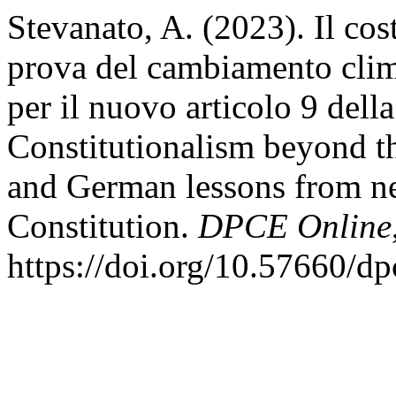
Stevanato, A. (2023). Il cost
prova del cambiamento clima
per il nuovo articolo 9 della
Constitutionalism beyond th
and German lessons from new
Constitution.
DPCE Online
https://doi.org/10.57660/d