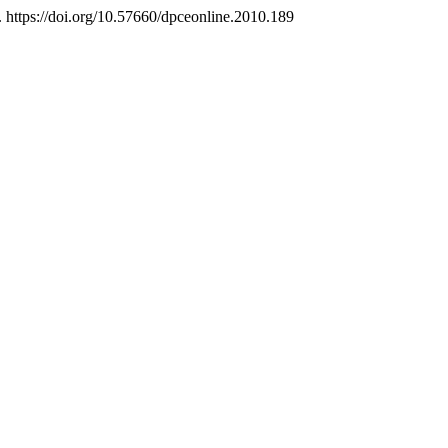
. https://doi.org/10.57660/dpceonline.2010.189