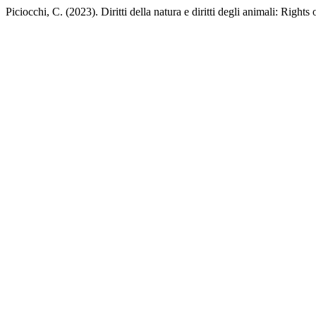
Piciocchi, C. (2023). Diritti della natura e diritti degli animali: Right