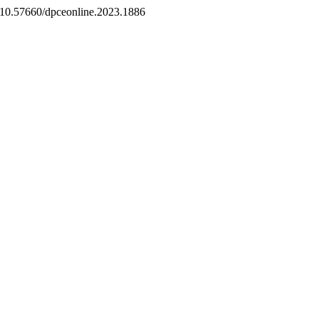
rg/10.57660/dpceonline.2023.1886