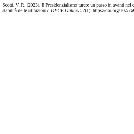
Scotti, V. R. (2023). Il Presidenzialismo turco: un passo in avanti nel
stabilità delle istituzioni?.
DPCE Online
,
57
(1). https://doi.org/10.5