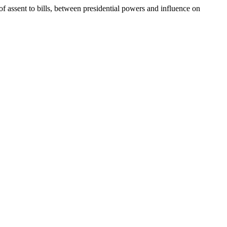
of assent to bills, between presidential powers and influence on