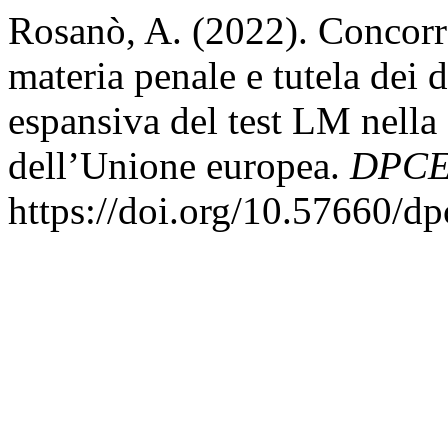
Rosanò, A. (2022). Concorre
materia penale e tutela dei d
espansiva del test LM nella
dell’Unione europea.
DPCE
https://doi.org/10.57660/d