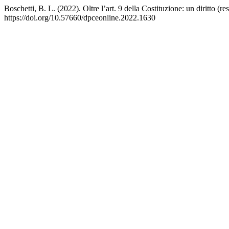
Boschetti, B. L. (2022). Oltre l’art. 9 della Costituzione: un diritto (re
https://doi.org/10.57660/dpceonline.2022.1630