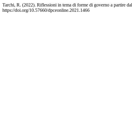
Tarchi, R. (2022). Riflessioni in tema di forme di governo a partire d
https://doi.org/10.57660/dpceonline.2021.1466