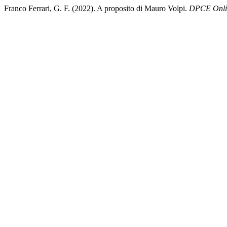
Franco Ferrari, G. F. (2022). A proposito di Mauro Volpi.
DPCE Onli