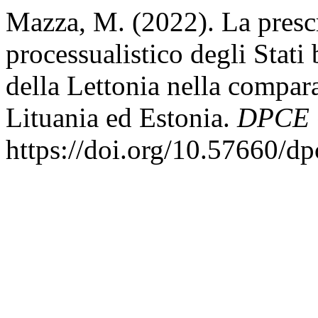
Mazza, M. (2022). La prescr
processualistico degli Stati 
della Lettonia nella compar
Lituania ed Estonia.
DPCE 
https://doi.org/10.57660/d