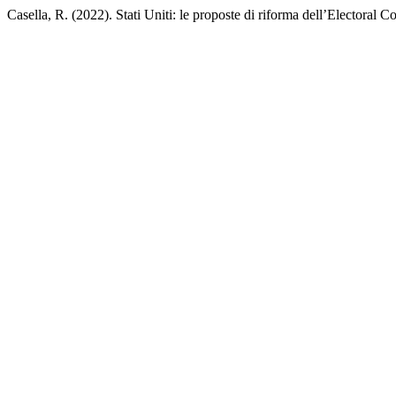
Casella, R. (2022). Stati Uniti: le proposte di riforma dell’Electoral C