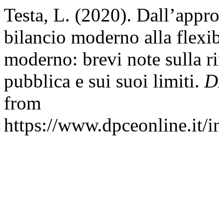
Testa, L. (2020). Dall’approp
bilancio moderno alla flexibi
moderno: brevi note sulla r
pubblica e sui suoi limiti.
D
from
https://www.dpceonline.it/