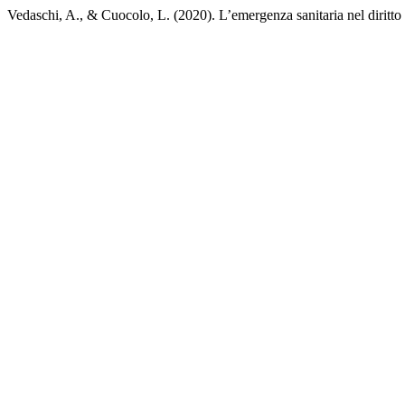
Vedaschi, A., & Cuocolo, L. (2020). L’emergenza sanitaria nel diritto