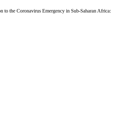
tion to the Coronavirus Emergency in Sub-Saharan Africa: