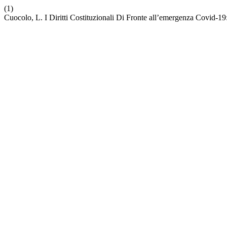
(1)
Cuocolo, L. I Diritti Costituzionali Di Fronte all’emergenza Covid-19