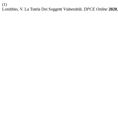
(1)
Lorubbio, V. La Tutela Dei Soggetti Vulnerabili.
DPCE Online
2020