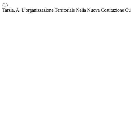
(1)
Tarzia, A. L’organizzazione Territoriale Nella Nuova Costituzione C