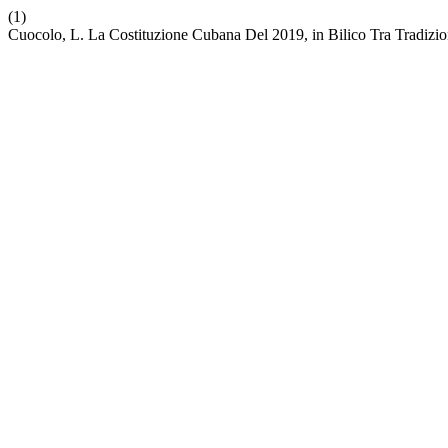
(1)
Cuocolo, L. La Costituzione Cubana Del 2019, in Bilico Tra Tradizi