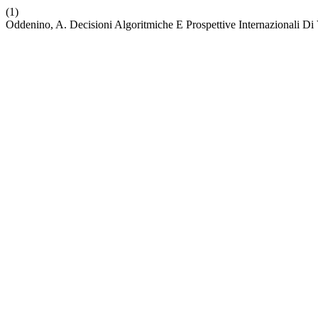
(1)
Oddenino, A. Decisioni Algoritmiche E Prospettive Internazionali Di