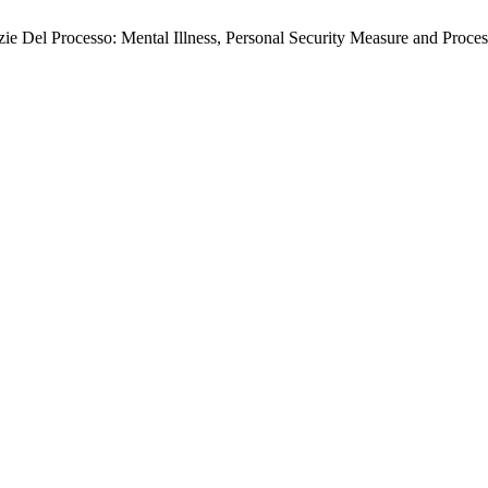
zie Del Processo: Mental Illness, Personal Security Measure and Proce