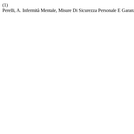
(1)
Perelli, A. Infermità Mentale, Misure Di Sicurezza Personale E Garan