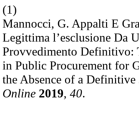
(1)
Mannocci, G. Appalti E Gravi
Legittima l’esclusione Da 
Provvedimento Definitivo: 
in Public Procurement for 
the Absence of a Definitive
Online
2019
,
40
.