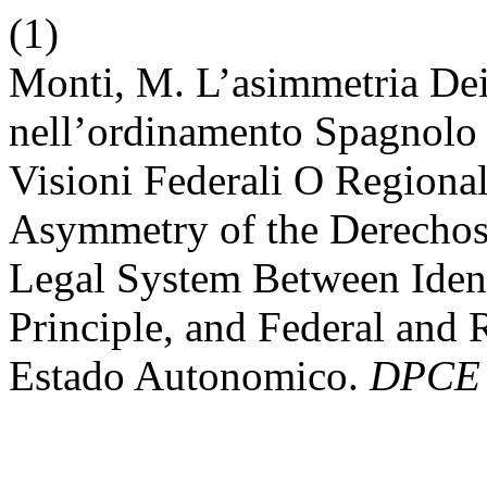
(1)
Monti, M. L’asimmetria Dei
nell’ordinamento Spagnolo 
Visioni Federali O Regiona
Asymmetry of the Derechos 
Legal System Between Ident
Principle, and Federal and 
Estado Autonomico.
DPCE 