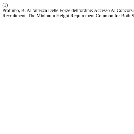
(1)
Profumo, B. All’altezza Delle Forze dell’ordine: Accesso Ai Concor
Recruitment: The Minimum Height Requirement Common for Both 