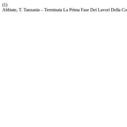
(1)
Abbiate, T. Tanzania – Terminata La Prima Fase Dei Lavori Della C